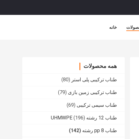
صولات
خانه
همه محصولات
طناب ترکیبی پلی استر
(80)
طناب ترکیبی زمین بازی
(79)
طناب سیمی ترکیبی
(69)
طناب 12 رشته UHMWPE
(196)
طناب pp 8 رشته
(142)