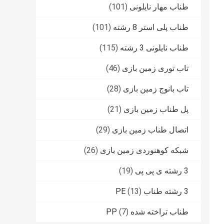
طناب مهار نایلونی
(101)
طناب پلی استر 8 رشته
(101)
طناب نایلونی 3 رشته
(115)
تاب توری زمین بازی
(46)
تاب بانوج زمین بازی
(28)
پل طناب زمین بازی
(21)
اتصال طناب زمین بازی
(29)
شبکه کوهنوردی زمین بازی
(26)
3 رشته ی پی پی
(19)
3 رشته طناب PE
(13)
طناب تراخته شده PP
(7)