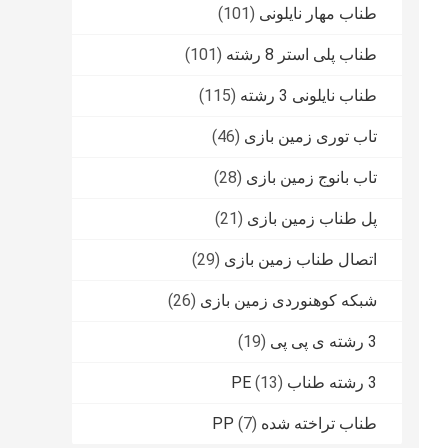
طناب مهار نایلونی
(101)
طناب پلی استر 8 رشته
(101)
طناب نایلونی 3 رشته
(115)
تاب توری زمین بازی
(46)
تاب بانوج زمین بازی
(28)
پل طناب زمین بازی
(21)
اتصال طناب زمین بازی
(29)
شبکه کوهنوردی زمین بازی
(26)
3 رشته ی پی پی
(19)
3 رشته طناب PE
(13)
طناب تراخته شده PP
(7)