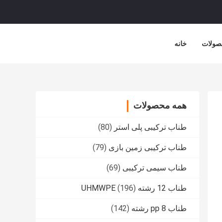
صولات
خانه
همه محصولات
طناب ترکیبی پلی استر
(80)
طناب ترکیبی زمین بازی
(79)
طناب سیمی ترکیبی
(69)
طناب 12 رشته UHMWPE
(196)
طناب pp 8 رشته
(142)