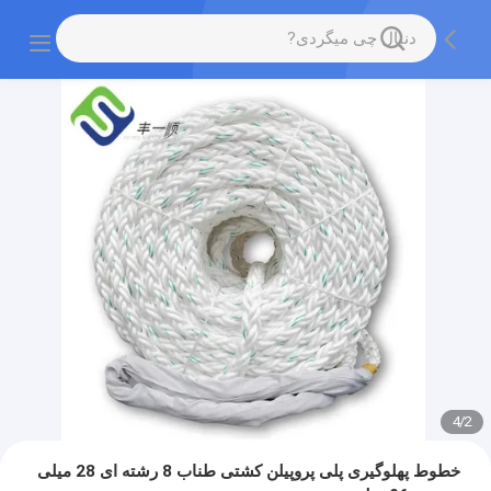
4
/
2
خطوط پهلوگیری پلی پروپیلن کشتی طناب 8 رشته ای 28 میلی