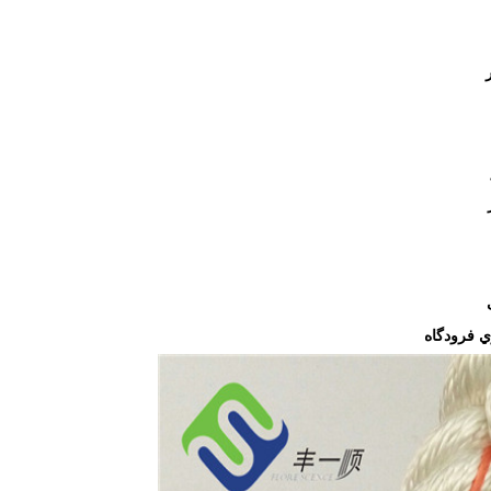
ي فرودگاه