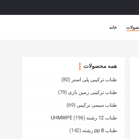
صولات
خانه
همه محصولات
طناب ترکیبی پلی استر
(80)
طناب ترکیبی زمین بازی
(79)
طناب سیمی ترکیبی
(69)
طناب 12 رشته UHMWPE
(196)
طناب pp 8 رشته
(142)