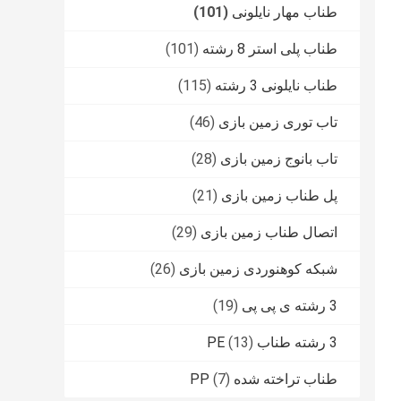
طناب مهار نایلونی
(101)
طناب پلی استر 8 رشته
(101)
طناب نایلونی 3 رشته
(115)
تاب توری زمین بازی
(46)
تاب بانوج زمین بازی
(28)
پل طناب زمین بازی
(21)
اتصال طناب زمین بازی
(29)
شبکه کوهنوردی زمین بازی
(26)
3 رشته ی پی پی
(19)
3 رشته طناب PE
(13)
طناب تراخته شده PP
(7)