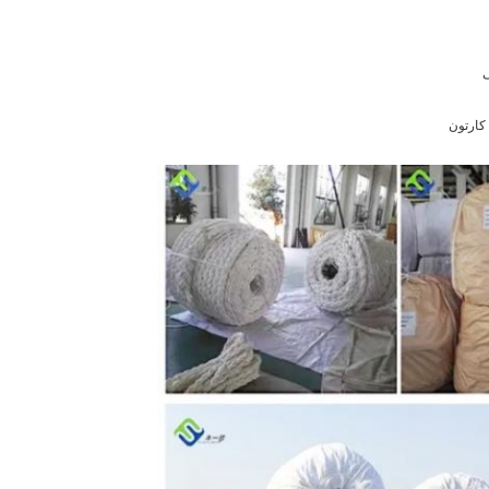
کارتون