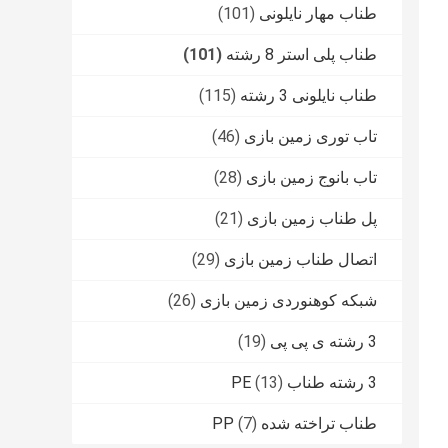
طناب مهار نایلونی
(101)
طناب پلی استر 8 رشته
(101)
طناب نایلونی 3 رشته
(115)
تاب توری زمین بازی
(46)
تاب بانوج زمین بازی
(28)
پل طناب زمین بازی
(21)
اتصال طناب زمین بازی
(29)
شبکه کوهنوردی زمین بازی
(26)
3 رشته ی پی پی
(19)
3 رشته طناب PE
(13)
طناب تراخته شده PP
(7)