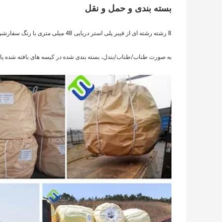
بسته بندی و حمل و نقل
8 رشته رشته ای از فیبر پلی استر دریایی 48 میلی متری با رنگ سفارشی
به صورت طناب/طناب/بندل، بسته بندی شده در کیسه های بافته شده یا 