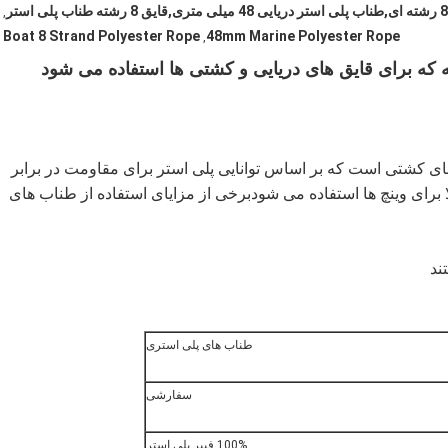
,
Boat 8 Strand Polyester Rope
48mm Marine Polyester Rope
,
ای کشتی است که بر اساس توانایی پلی استر برای مقاومت در برابر
ای وینچ ها استفاده می شودبرخی از مزایای استفاده از طناب های
ند
طناب های پلی استری
سفارشی
100% فیبر پلی استر