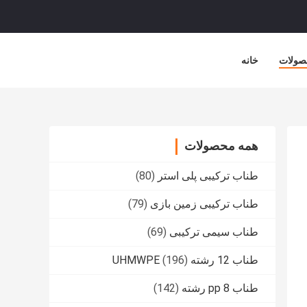
صولات
خانه
همه محصولات
طناب ترکیبی پلی استر
(80)
طناب ترکیبی زمین بازی
(79)
طناب سیمی ترکیبی
(69)
طناب 12 رشته UHMWPE
(196)
طناب pp 8 رشته
(142)