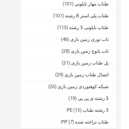
طناب مهار نایلونی
(101)
طناب پلی استر 8 رشته
(101)
طناب نایلونی 3 رشته
(115)
تاب توری زمین بازی
(46)
تاب بانوج زمین بازی
(28)
پل طناب زمین بازی
(21)
اتصال طناب زمین بازی
(29)
شبکه کوهنوردی زمین بازی
(26)
3 رشته ی پی پی
(19)
3 رشته طناب PE
(13)
طناب تراخته شده PP
(7)