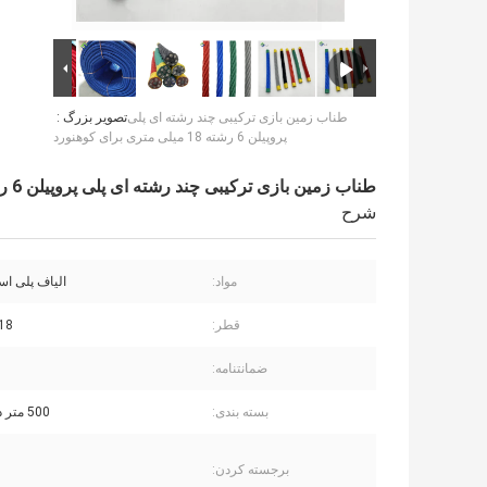
طناب زمین بازی ترکیبی چند رشته ای پلی
تصویر بزرگ :
پروپیلن 6 رشته 18 میلی متری برای کوهنورد
طناب زمین بازی ترکیبی چند رشته ای پلی پروپیلن 6 رشته 18 میلی متری برای کوهنورد
شرح
مواد:
الیاف پلی است
قطر:
18 میلی مت
ضمانتنامه:
بسته بندی:
500 متر در هر رول
برجسته کردن: