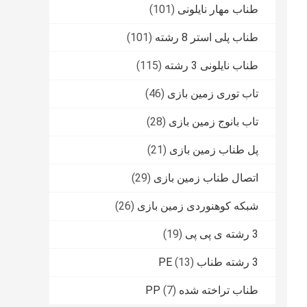
طناب مهار نایلونی
(101)
طناب پلی استر 8 رشته
(101)
طناب نایلونی 3 رشته
(115)
تاب توری زمین بازی
(46)
تاب بانوج زمین بازی
(28)
پل طناب زمین بازی
(21)
اتصال طناب زمین بازی
(29)
شبکه کوهنوردی زمین بازی
(26)
3 رشته ی پی پی
(19)
3 رشته طناب PE
(13)
طناب تراخته شده PP
(7)