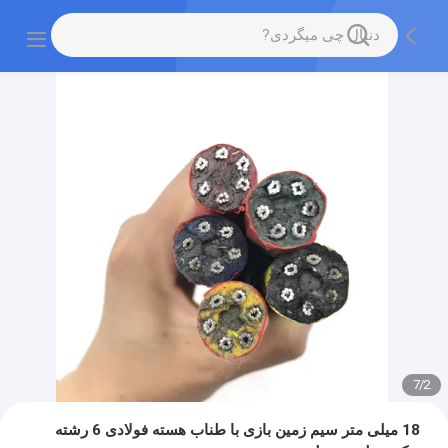
7
/
2
18 میلی متر سیم زمین بازی با طناب هسته فولادی 6 رشته